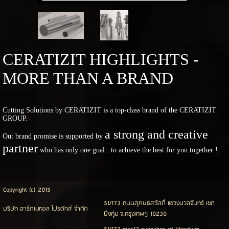
CERATIZIT HIGHLIGHTS -
MORE THAN A BRAND
Cutting Solutions by CERATIZIT is a top-class brand of the CERATIZIT
GROUP.
a strong and creative
Out brand promise is supported by
partner
who has only one goal : to achieve the best for you together !
Copyright (c) 2015
51/173 ถนนสุคนธสวัสดิ์ แขวงนวลจันทร์ เขต
บริษัท ฮาร์ดเมทอล โปรดักส์ จำกัด
บึงกุ่ม จ.กรุงเทพฯ 10230