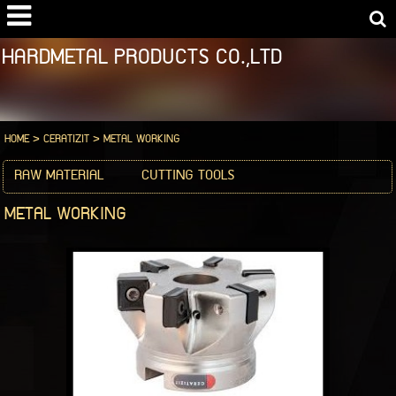
HARDMETAL PRODUCTS CO.,LTD
HOME
>
CERATIZIT
>
METAL WORKING
RAW MATERIAL
CUTTING TOOLS
METAL WORKING